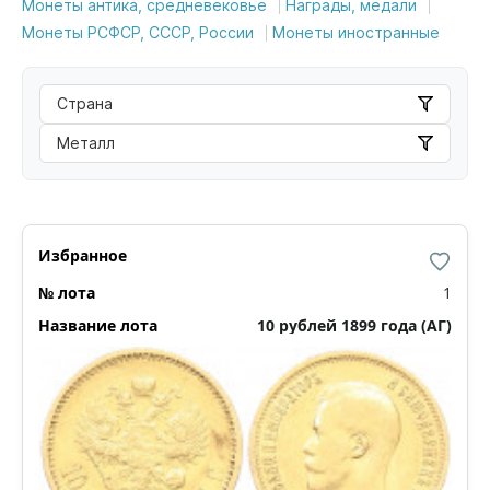
Монеты антика, средневековье
Награды, медали
Монеты РСФСР, СССР, России
Монеты иностранные
Страна
Металл
1
10 рублей 1899 года (АГ)