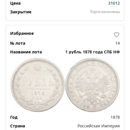
31012
Торги окончены
14
1 рубль 1878 года СПБ НФ
1878
Российская Империя