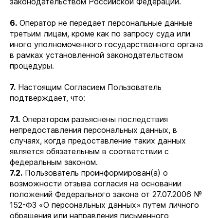
законодательством Российской Федерации.
6.
Оператор не передает персональные данные
третьим лицам, кроме как по запросу суда или
иного уполномоченного государственного органа
в рамках установленной законодательством
процедуры.
7.
Настоящим Согласием Пользователь
подтверждает, что:
7.1.
Оператором разъяснены последствия
непредоставления персональных данных, в
случаях, когда предоставление таких данных
является обязательным в соответствии с
федеральным законом.
7.2.
Пользователь проинформирован(а) о
возможности отзыва согласия на основании
положений Федерального закона от 27.07.2006 №
152-ФЗ «О персональных данных» путем личного
обращения или направления письменного