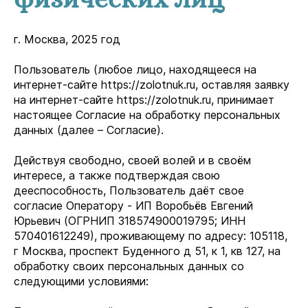
г. Москва, 2025 год
Пользователь (любое лицо, находящееся на
интернет-сайте
https://zolotnuk.ru
, оставляя заявку
на интернет-сайте
https://zolotnuk.ru
, принимает
настоящее Согласие на обработку персональных
данных (далее – Согласие).
Действуя свободно, своей волей и в своём
интересе, а также подтверждая свою
дееспособность, Пользователь даёт свое
согласие Оператору - ИП Воробьёв Евгений
Юрьевич (ОГРНИП 318574900019795; ИНН
570401612249), проживающему по адресу: 105118,
г Москва, проспект Буденного д 51, к 1, кв 127, на
обработку своих персональных данных со
следующими условиями: