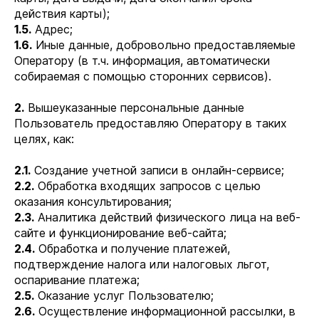
действия карты);
1.5.
Адрес;
1.6.
Иные данные, добровольно предоставляемые
Оператору (в т.ч. информация, автоматически
собираемая с помощью сторонних сервисов).
2.
Вышеуказанные персональные данные
Пользователь предоставляю Оператору в таких
целях, как:
2.1.
Создание учетной записи в онлайн-сервисе;
2.2.
Обработка входящих запросов с целью
оказания консультирования;
2.3.
Аналитика действий физического лица на веб-
сайте и функционирование веб-сайта;
2.4.
Обработка и получение платежей,
подтверждение налога или налоговых льгот,
оспаривание платежа;
2.5.
Оказание услуг Пользователю;
2.6.
Осуществление информационной рассылки, в