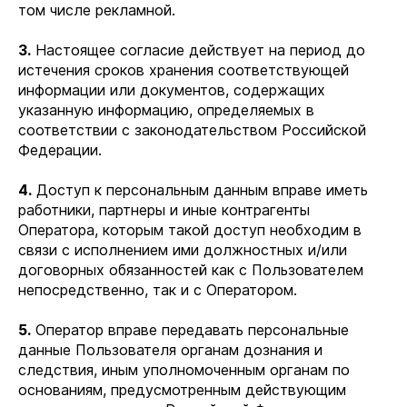
том числе рекламной.
3.
Настоящее согласие действует на период до
истечения сроков хранения соответствующей
информации или документов, содержащих
указанную информацию, определяемых в
соответствии с законодательством Российской
Федерации.
4.
Доступ к персональным данным вправе иметь
работники, партнеры и иные контрагенты
Оператора, которым такой доступ необходим в
связи с исполнением ими должностных и/или
договорных обязанностей как с Пользователем
непосредственно, так и с Оператором.
5.
Оператор вправе передавать персональные
данные Пользователя органам дознания и
следствия, иным уполномоченным органам по
основаниям, предусмотренным действующим