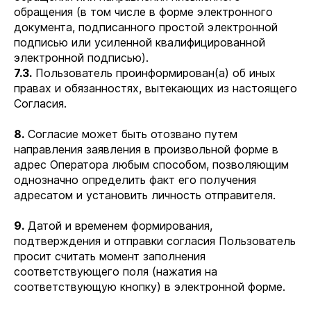
обращения (в том числе в форме электронного
документа, подписанного простой электронной
подписью или усиленной квалифицированной
электронной подписью).
7.3.
Пользователь проинформирован(а) об иных
правах и обязанностях, вытекающих из настоящего
Согласия.
8.
Согласие может быть отозвано путем
направления заявления в произвольной форме в
адрес Оператора любым способом, позволяющим
однозначно определить факт его получения
адресатом и установить личность отправителя.
9.
Датой и временем формирования,
подтверждения и отправки согласия Пользователь
просит считать момент заполнения
соответствующего поля (нажатия на
соответствующую кнопку) в электронной форме.