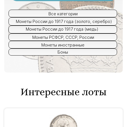
Все категории
Монеты России до 1917 года (золото, серебро)
Монеты России до 1917 года (медь)
Монеты РСФСР, СССР, России
Монеты иностранные
Боны
Интересные лоты