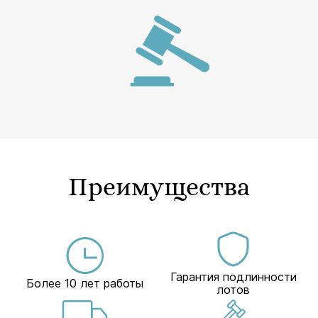
Преимущества
Гарантия подлинности
Более 10 лет работы
лотов