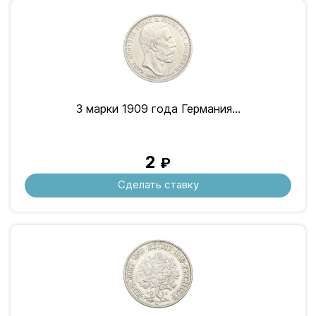
3 марки 1909 года Германия...
2
₽
Сделать ставку