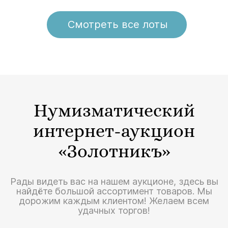
Смотреть все лоты
Нумизматический
интернет-аукцион
«Золотникъ»
Рады видеть вас на нашем аукционе, здесь вы
найдёте большой ассортимент товаров. Мы
дорожим каждым клиентом! Желаем всем
удачных торгов!