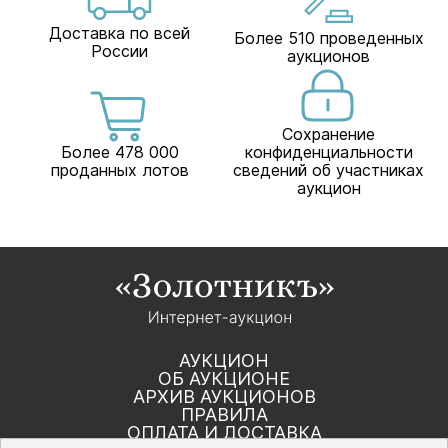
Доставка по всей
Более 510 проведенных
России
аукционов
Сохранение
Более 478 000
конфиденциальности
проданных лотов
сведений об участниках
аукцион
АУКЦИОН
ОБ АУКЦИОНЕ
АРХИВ АУКЦИОНОВ
ПРАВИЛА
ОПЛАТА И ДОСТАВКА