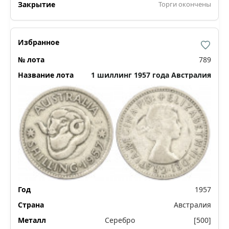
Торги окончены
789
1 шиллинг 1957 года Австралия
1957
Австралия
Серебро
[500]