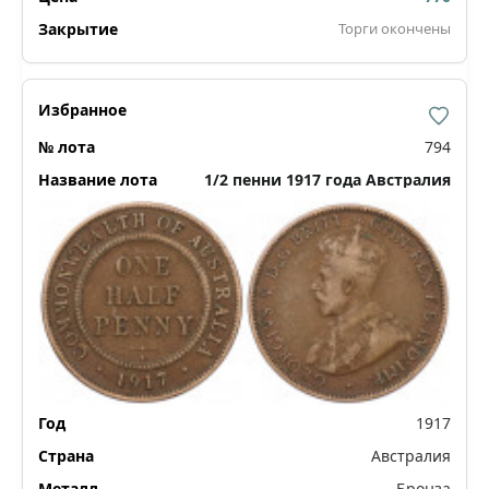
Торги окончены
794
1/2 пенни 1917 года Австралия
1917
Австралия
Бронза