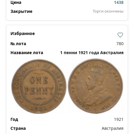
1438
Торги окончены
780
1 пенни 1921 года Австралия
1921
Австралия