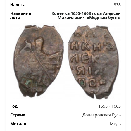
338
Копейка 1655-1663 года Алексей
Михайлович «Медный бунт»
1655 - 1663
Допетровская Русь
Медь