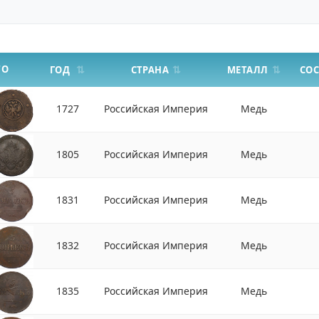
ТО
СТРАНА
МЕТАЛЛ
ГОД
СО
1727
Российская Империя
Медь
1805
Российская Империя
Медь
1831
Российская Империя
Медь
1832
Российская Империя
Медь
1835
Российская Империя
Медь