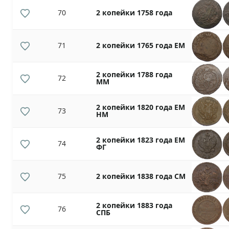
70
2 копейки 1758 года
71
2 копейки 1765 года ЕМ
2 копейки 1788 года
72
ММ
2 копейки 1820 года ЕМ
73
НМ
2 копейки 1823 года ЕМ
74
ФГ
75
2 копейки 1838 года СМ
2 копейки 1883 года
76
СПБ