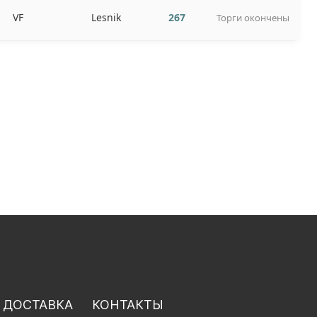
VF
Lesnik
267
Торги окончены
 ДОСТАВКА
КОНТАКТЫ