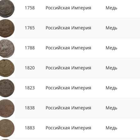
1758
Российская Империя
Медь
1765
Российская Империя
Медь
1788
Российская Империя
Медь
1820
Российская Империя
Медь
1823
Российская Империя
Медь
1838
Российская Империя
Медь
1883
Российская Империя
Медь