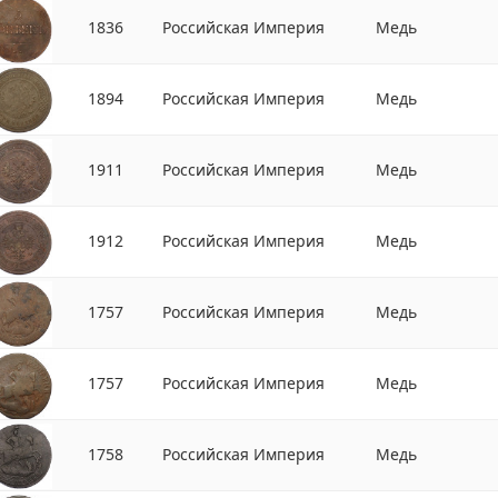
1836
Российская Империя
Медь
1894
Российская Империя
Медь
1911
Российская Империя
Медь
1912
Российская Империя
Медь
1757
Российская Империя
Медь
1757
Российская Империя
Медь
1758
Российская Империя
Медь