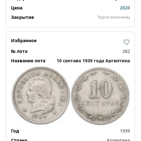
2020
Торги окончены
282
10 сентаво 1939 года Аргентина
1939
Аргентина