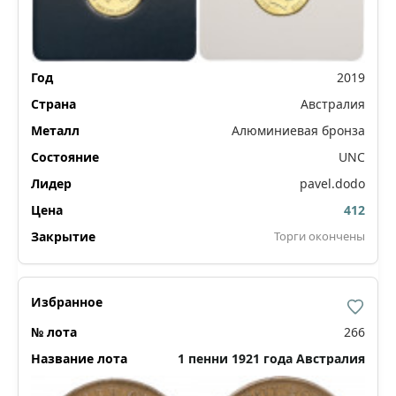
2019
Австралия
Алюминиевая бронза
UNC
pavel.dodo
412
Торги окончены
266
1 пенни 1921 года Австралия