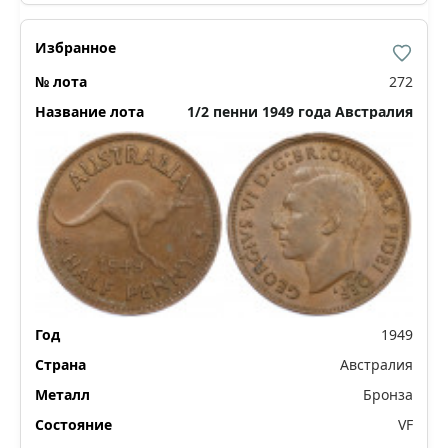
272
1/2 пенни 1949 года Австралия
1949
Австралия
Бронза
VF