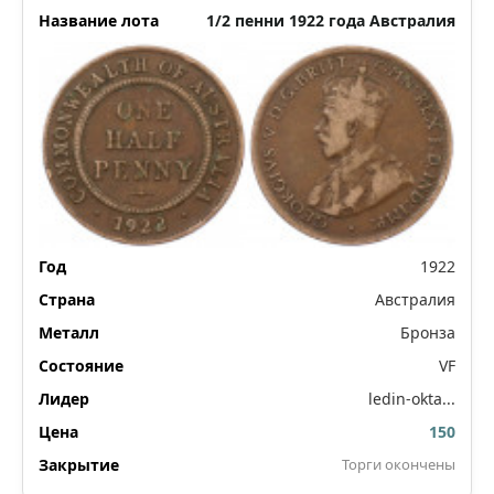
1/2 пенни 1922 года Австралия
1922
Австралия
Бронза
VF
ledin-okta...
150
Торги окончены