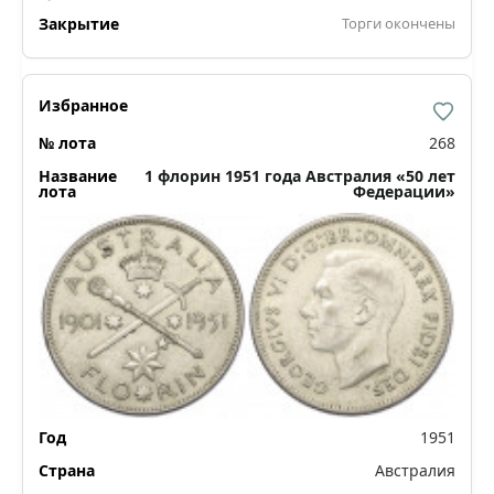
Торги окончены
268
1 флорин 1951 года Австралия «50 лет
Федерации»
1951
Австралия