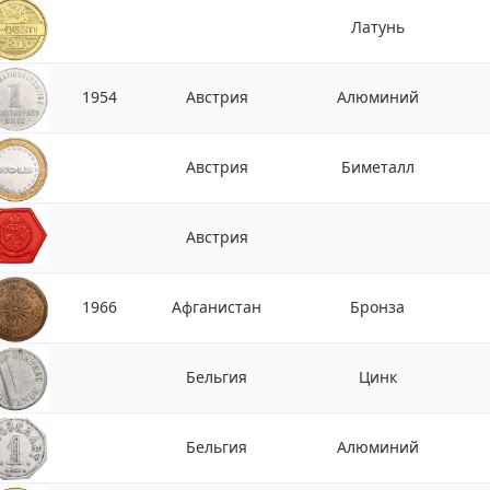
Латунь
1954
Австрия
Алюминий
Австрия
Биметалл
Австрия
1966
Афганистан
Бронза
Бельгия
Цинк
Бельгия
Алюминий