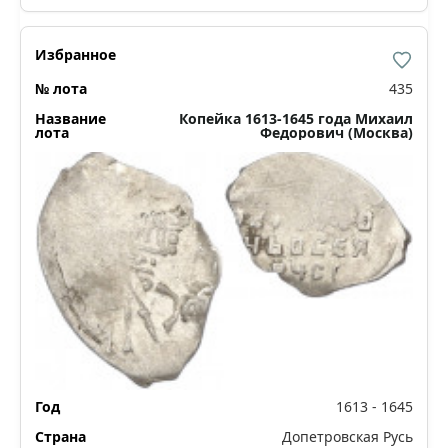
435
Копейка 1613-1645 года Михаил
Федорович (Москва)
1613 - 1645
Допетровская Русь