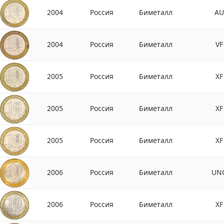
2004
Россия
Биметалл
AU
2004
Россия
Биметалл
VF
2005
Россия
Биметалл
XF
2005
Россия
Биметалл
XF
2005
Россия
Биметалл
XF
2006
Россия
Биметалл
UN
2006
Россия
Биметалл
XF