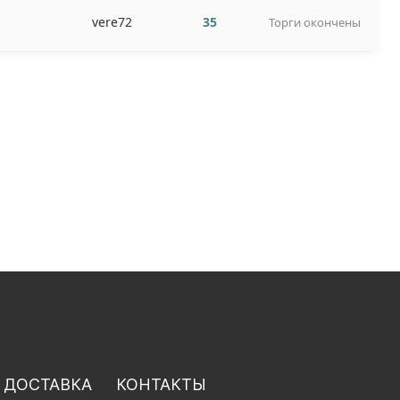
vere72
35
Торги окончены
 ДОСТАВКА
КОНТАКТЫ