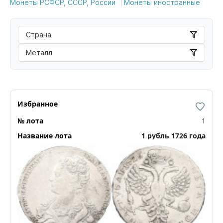
Монеты РСФСР, СССР, России
Монеты иностранные
Страна
Металл
1
1 рубль 1726 года