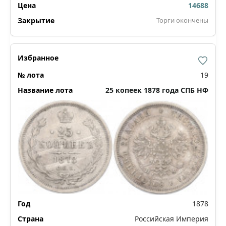
14688
Торги окончены
19
25 копеек 1878 года СПБ НФ
1878
Российская Империя