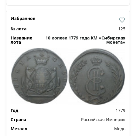
125
10 копеек 1779 года КМ «Сибирская
монета»
1779
Российская Империя
Медь