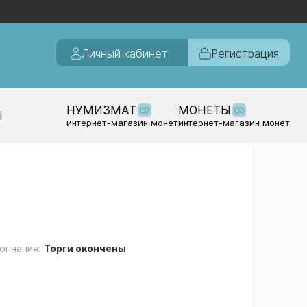
Личный кабинет
Регистрация
НУМИЗМАТ
МОНЕТЫ
Ы
интернет-магазин монет
интернет-магазин монет
ончания:
Торги окончены