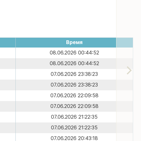
Время
08.06.2026 00:44:52
08.06.2026 00:44:52
07.06.2026 23:38:23
07.06.2026 23:38:23
07.06.2026 22:09:58
07.06.2026 22:09:58
07.06.2026 21:22:35
07.06.2026 21:22:35
07.06.2026 20:43:18