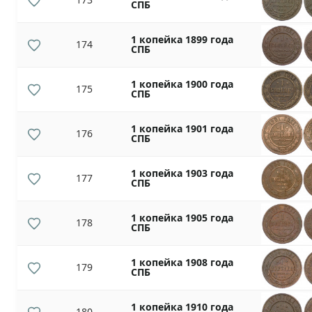
СПБ
1 копейка 1899 года
174
СПБ
1 копейка 1900 года
175
СПБ
1 копейка 1901 года
176
СПБ
1 копейка 1903 года
177
СПБ
1 копейка 1905 года
178
СПБ
1 копейка 1908 года
179
СПБ
1 копейка 1910 года
180