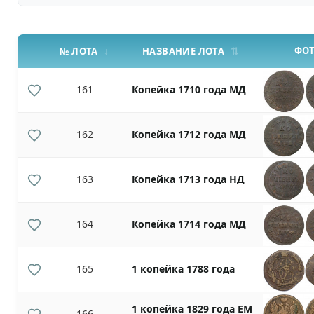
ФО
№ ЛОТА
НАЗВАНИЕ ЛОТА
161
Копейка 1710 года МД
162
Копейка 1712 года МД
163
Копейка 1713 года НД
164
Копейка 1714 года МД
165
1 копейка 1788 года
1 копейка 1829 года ЕМ
166