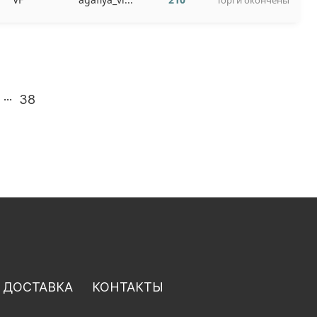
Торги окончены
...
38
 ДОСТАВКА
КОНТАКТЫ