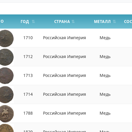
ТО
СТРАНА
МЕТАЛЛ
ГОД
СО
1710
Российская Империя
Медь
1712
Российская Империя
Медь
1713
Российская Империя
Медь
1714
Российская Империя
Медь
1788
Российская Империя
Медь
1829
Российская Империя
Медь