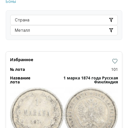
Боны
Страна
Металл
101
1 марка 1874 года Русская
Финляндия