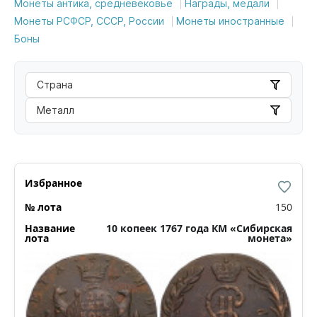
Монеты антика, средневековье
Награды, медали
Монеты РСФСР, СССР, России
Монеты иностранные
Боны
Страна
Металл
150
10 копеек 1767 года КМ «Сибирская
монета»