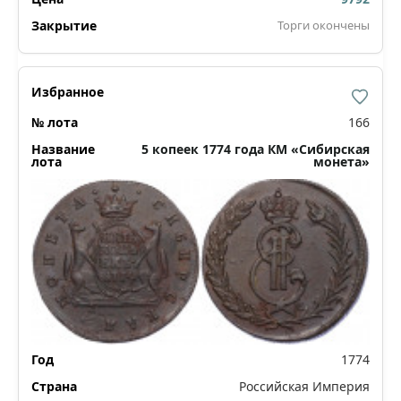
Торги окончены
166
5 копеек 1774 года КМ «Сибирская
монета»
1774
Российская Империя