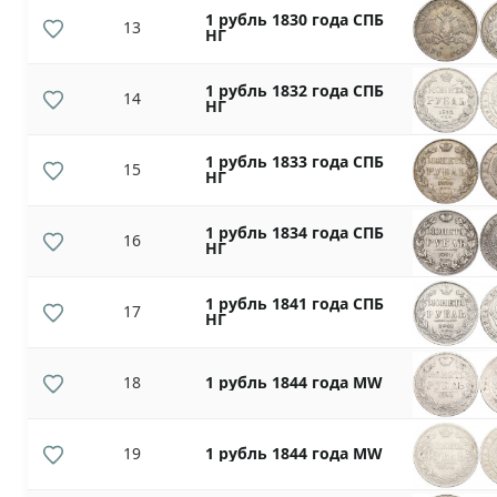
1 рубль 1830 года СПБ
13
НГ
1 рубль 1832 года СПБ
14
НГ
1 рубль 1833 года СПБ
15
НГ
1 рубль 1834 года СПБ
16
НГ
1 рубль 1841 года СПБ
17
НГ
18
1 рубль 1844 года MW
19
1 рубль 1844 года МW