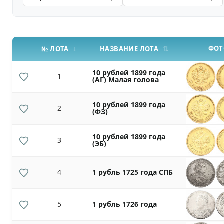
ФОТ
№ ЛОТА
НАЗВАНИЕ ЛОТА
10 рублей 1899 года
1
(АГ) Малая голова
10 рублей 1899 года
2
(ФЗ)
10 рублей 1899 года
3
(ЭБ)
4
1 рубль 1725 года СПБ
5
1 рубль 1726 года