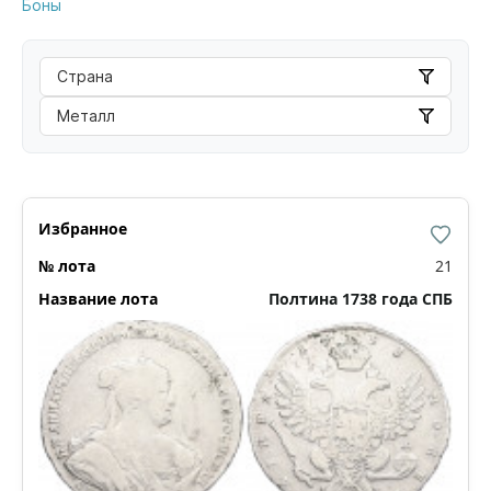
Боны
Страна
Металл
21
Полтина 1738 года СПБ