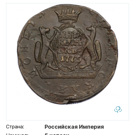
Страна:
Российская Империя