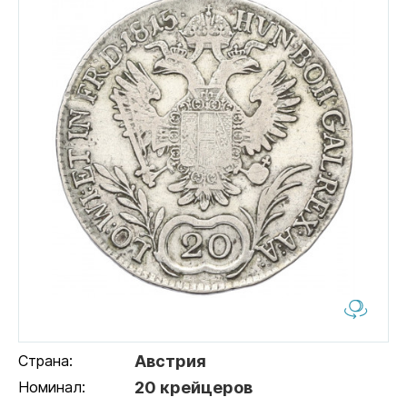
Страна:
Австрия
Номинал:
20 крейцеров