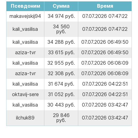
Псевдоним
Сумма
Время
makavejskij94
34 974 руб.
07.07.2026 07:47:22
34 560
kali_vasilisa
07.07.2026 07:47:22
руб.
kali_vasilisa
34 288 руб.
07.07.2026 06:49:50
aziza-tvr
33 615 руб.
07.07.2026 06:49:50
kali_vasilisa
32 955 руб.
07.07.2026 06:08:09
aziza-tvr
32 308 руб.
07.07.2026 06:08:09
kali_vasilisa
31 674 руб.
07.07.2026 04:22:51
oktavij-sere
31 052 руб.
07.07.2026 04:22:51
kali_vasilisa
30 443 руб.
07.07.2026 03:42:47
29 846
ilchuk89
07.07.2026 03:42:47
руб.