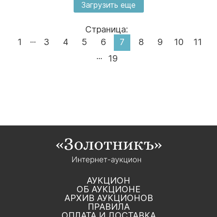
Загрузить еще
Страница:
...
1
3
4
5
6
7
8
9
10
11
...
19
АУКЦИОН
ОБ АУКЦИОНЕ
АРХИВ АУКЦИОНОВ
ПРАВИЛА
ОПЛАТА И ДОСТАВКА