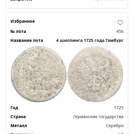
456
4 шиллинга 1725 года Гамбург
1725
Германские государства
Серебро