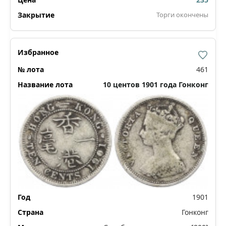
Торги окончены
461
10 центов 1901 года Гонконг
1901
Гонконг