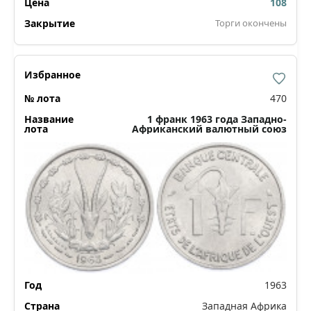
108
Торги окончены
470
1 франк 1963 года Западно-
Африканский валютный союз
1963
Западная Африка