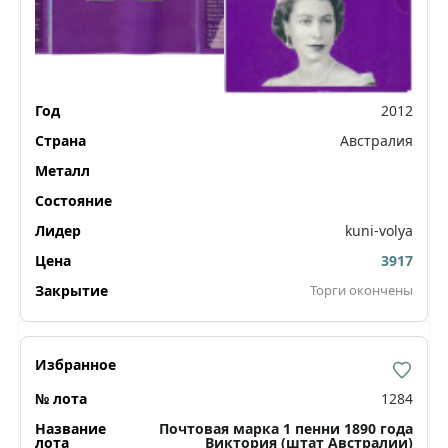
2012
Австралия
kuni-volya
3917
Торги окончены
1284
Почтовая марка 1 пенни 1890 года
Виктория (штат Австралии)