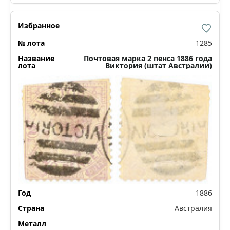
1285
Почтовая марка 2 пенса 1886 года
Виктория (штат Австралии)
1886
Австралия