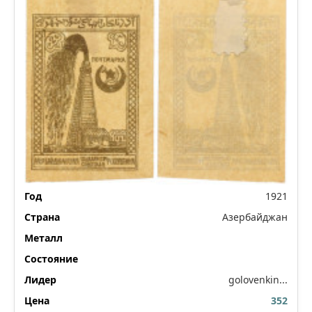
1921
Азербайджан
golovenkin...
352