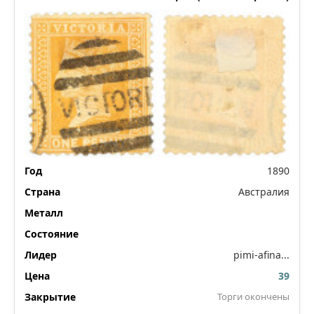
1890
Австралия
pimi-afina...
39
Торги окончены