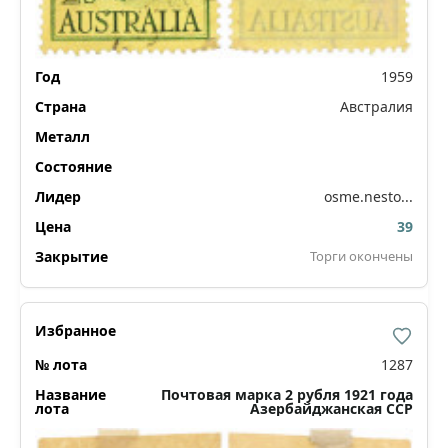
1959
Австралия
osme.nesto...
39
Торги окончены
1287
Почтовая марка 2 рубля 1921 года
Азербайджанская ССР