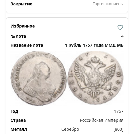
Торги окончены
4
1 рубль 1757 года ММД МБ
1757
Российская Империя
Серебро
[800]