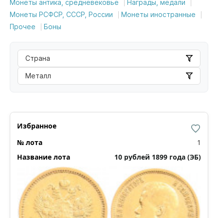
Монеты антика, средневековье
Награды, медали
Монеты РСФСР, СССР, России
Монеты иностранные
Прочее
Боны
Страна
Металл
1
10 рублей 1899 года (ЭБ)