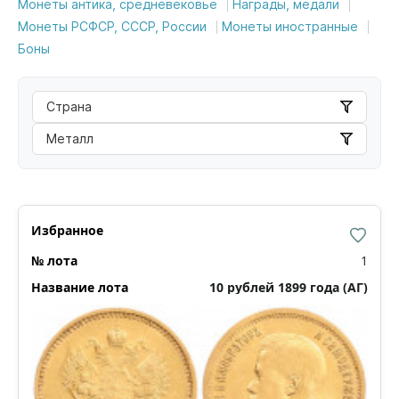
Монеты антика, средневековье
Награды, медали
Монеты РСФСР, СССР, России
Монеты иностранные
Боны
Страна
Металл
1
10 рублей 1899 года (АГ)