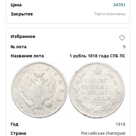
34701
Торги окончены
9
1 рубль 1818 года СПБ ПС
1818
Российская Империя