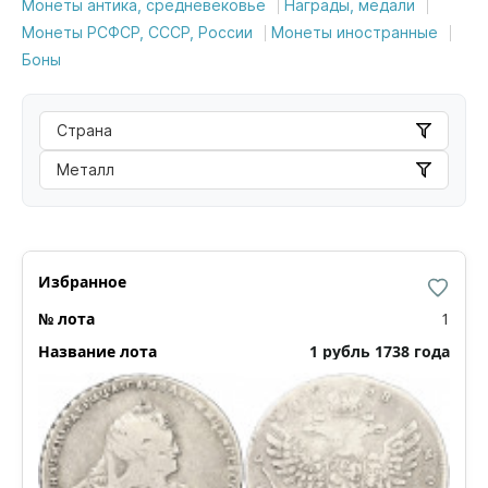
Монеты антика, средневековье
Награды, медали
Монеты РСФСР, СССР, России
Монеты иностранные
Боны
Страна
Металл
1
1 рубль 1738 года