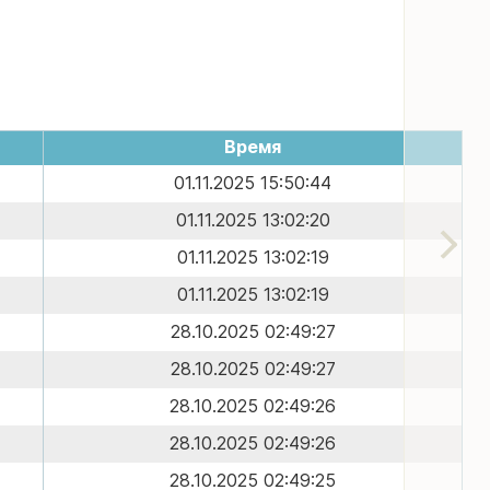
Время
01.11.2025 15:50:44
01.11.2025 13:02:20
01.11.2025 13:02:19
01.11.2025 13:02:19
28.10.2025 02:49:27
28.10.2025 02:49:27
28.10.2025 02:49:26
28.10.2025 02:49:26
28.10.2025 02:49:25