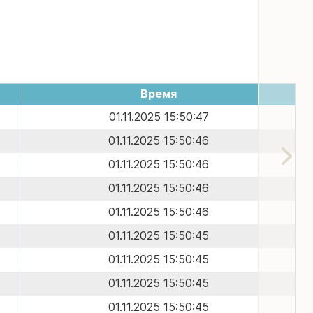
Время
01.11.2025 15:50:47
01.11.2025 15:50:46
01.11.2025 15:50:46
01.11.2025 15:50:46
01.11.2025 15:50:46
01.11.2025 15:50:45
01.11.2025 15:50:45
01.11.2025 15:50:45
01.11.2025 15:50:45