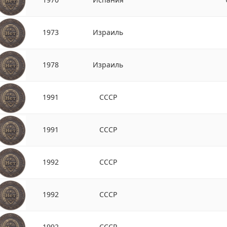
1973
Израиль
1978
Израиль
1991
СССР
1991
СССР
1992
СССР
1992
СССР
1992
СССР