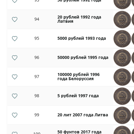
20 рублей 1992 года
94
Латвия
95
5000 рублей 1993 года
96
50000 рублей 1995 года
100000 рублей 1996
97
года Белоруссия
98
5 рублей 1997 года
99
20 лит 2007 года Литва
50 фунтов 2017 года
100