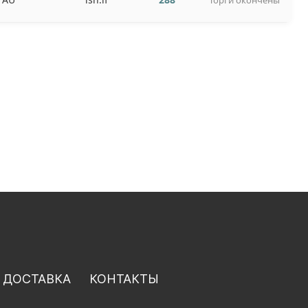
Торги окончены
 ДОСТАВКА
КОНТАКТЫ