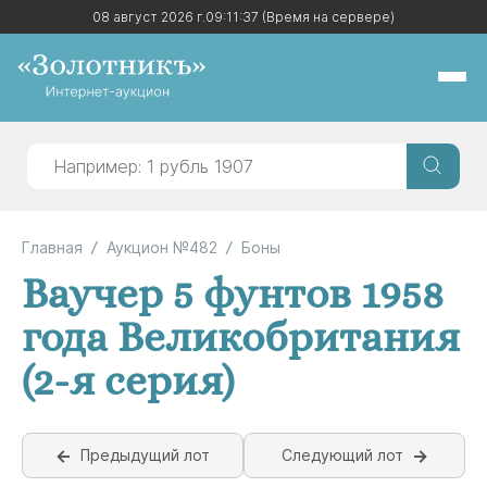
08 август 2026 г.
08 август 2026 г.
09:11:37
09:11:37
(Время на сервере)
(Время на сервере)
Главная
Аукцион №482
Боны
Ваучер 5 фунтов 1958
года Великобритания
(2-я серия)
Предыдущий лот
Следующий лот