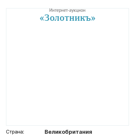
Страна:
Великобритания