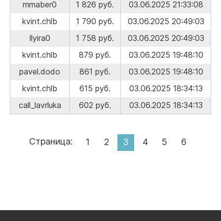
mmaber0
1 826 руб.
03.06.2025 21:33:08
kvint.chlb
1 790 руб.
03.06.2025 20:49:03
llyira0
1 758 руб.
03.06.2025 20:49:03
kvint.chlb
879 руб.
03.06.2025 19:48:10
pavel.dodo
861 руб.
03.06.2025 19:48:10
kvint.chlb
615 руб.
03.06.2025 18:34:13
call_lavrluka
602 руб.
03.06.2025 18:34:13
Страница:
1
2
3
4
5
6