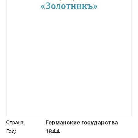
Страна:
Германские государства
Год:
1844