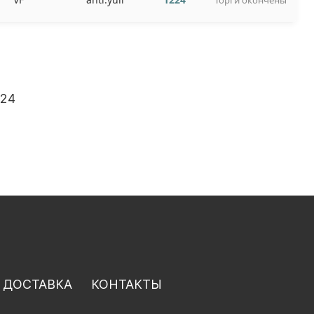
Торги окончены
24
 ДОСТАВКА
КОНТАКТЫ