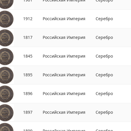
1912
Российская Империя
Серебро
1817
Российская Империя
Серебро
1845
Российская Империя
Серебро
1895
Российская Империя
Серебро
1896
Российская Империя
Серебро
1897
Российская Империя
Серебро
1899
Российская Империя
Серебро