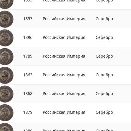
1853
Российская Империя
Серебро
1896
Российская Империя
Серебро
1789
Российская Империя
Серебро
1863
Российская Империя
Серебро
1868
Российская Империя
Серебро
1879
Российская Империя
Серебро
1888
Российская Империя
Серебро