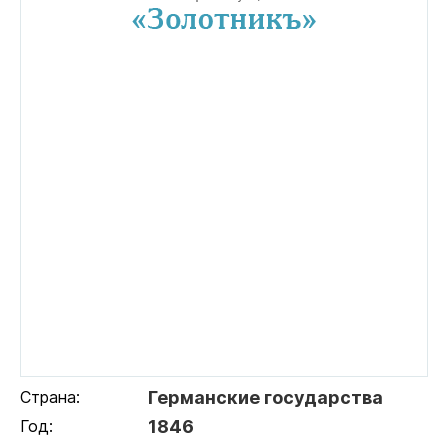
Страна:
Германские государства
Год:
1846