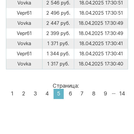
Vovka
2 546 руб.
18.04.2025 17:30:51
Vepr61
2 496 руб.
18.04.2025 17:30:51
Vovka
2 447 руб.
18.04.2025 17:30:49
Vepr61
2 399 руб.
18.04.2025 17:30:49
Vovka
1 371 руб.
18.04.2025 17:30:41
Vepr61
1 344 руб.
18.04.2025 17:30:41
Vovka
1 317 руб.
18.04.2025 17:30:40
Страница:
...
1
2
3
4
5
6
7
8
9
14