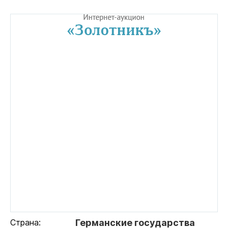
Страна:
Германские государства