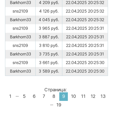
Barkhorn33
4 209 руб.
22.04.2025 20:25:32
sns2109
4 126 руб.
22.04.2025 20:25:32
Barkhorn33
4 045 руб.
22.04.2025 20:25:32
sns2109
3 965 руб.
22.04.2025 20:25:31
Barkhorn33
3 887 руб.
22.04.2025 20:25:31
sns2109
3 810 руб.
22.04.2025 20:25:31
Barkhorn33
3 735 руб.
22.04.2025 20:25:31
sns2109
3 661 руб.
22.04.2025 20:25:30
Barkhorn33
3 589 руб.
22.04.2025 20:25:30
Страница:
...
1
5
6
7
8
9
10
11
12
13
...
19