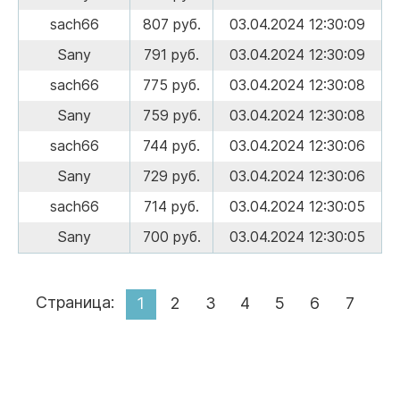
sach66
807 руб.
03.04.2024 12:30:09
Sany
791 руб.
03.04.2024 12:30:09
sach66
775 руб.
03.04.2024 12:30:08
Sany
759 руб.
03.04.2024 12:30:08
sach66
744 руб.
03.04.2024 12:30:06
Sany
729 руб.
03.04.2024 12:30:06
sach66
714 руб.
03.04.2024 12:30:05
Sany
700 руб.
03.04.2024 12:30:05
Страница:
1
2
3
4
5
6
7