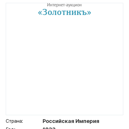
Страна:
Российская Империя