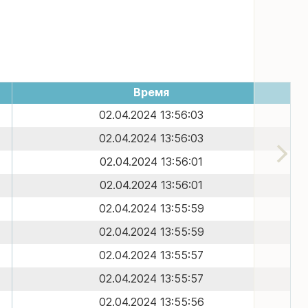
Время
02.04.2024 13:56:03
02.04.2024 13:56:03
02.04.2024 13:56:01
02.04.2024 13:56:01
02.04.2024 13:55:59
02.04.2024 13:55:59
02.04.2024 13:55:57
02.04.2024 13:55:57
02.04.2024 13:55:56