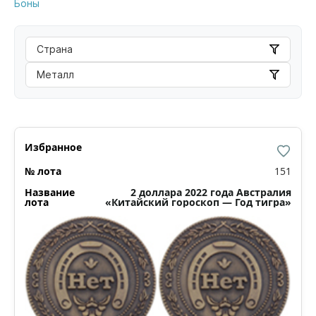
Боны
Страна
Металл
151
2 доллара 2022 года Австралия
«Китайский гороскоп — Год тигра»