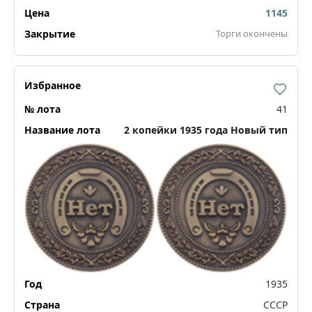
1145
Торги окончены
41
2 копейки 1935 года Новый тип
1935
СССР