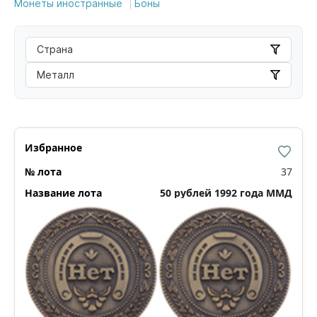
Монеты иностранные
Боны
Страна
Металл
37
50 рублей 1992 года ММД