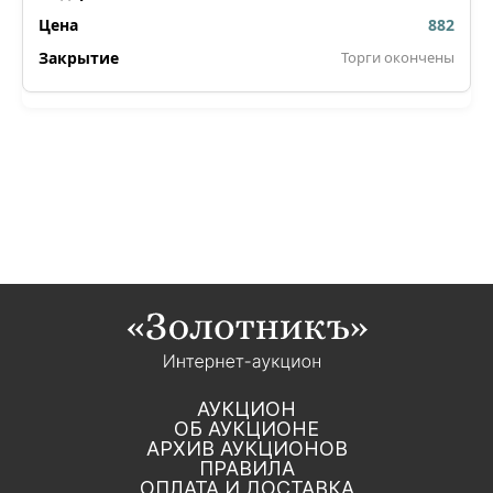
882
Торги окончены
АУКЦИОН
ОБ АУКЦИОНЕ
АРХИВ АУКЦИОНОВ
ПРАВИЛА
ОПЛАТА И ДОСТАВКА