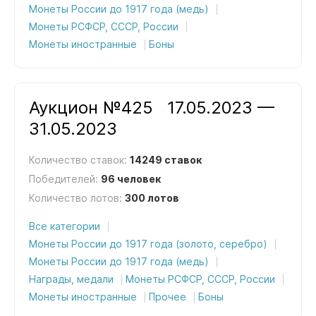
Монеты России до 1917 года (медь)
Монеты РСФСР, СССР, России
Монеты иностранные
Боны
Аукцион №425
17.05.2023 —
31.05.2023
Количество ставок:
14249 ставок
Победителей:
96 человек
Количество лотов:
300 лотов
Все категории
Монеты России до 1917 года (золото, серебро)
Монеты России до 1917 года (медь)
Награды, медали
Монеты РСФСР, СССР, России
Монеты иностранные
Прочее
Боны