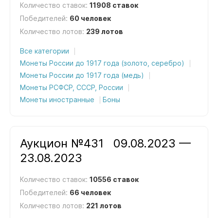
Количество ставок:
11908 ставок
Победителей:
60 человек
Количество лотов:
239 лотов
Все категории
Монеты России до 1917 года (золото, серебро)
Монеты России до 1917 года (медь)
Монеты РСФСР, СССР, России
Монеты иностранные
Боны
Аукцион №431
09.08.2023 —
23.08.2023
Количество ставок:
10556 ставок
Победителей:
66 человек
Количество лотов:
221 лотов