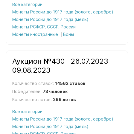
Все категории
Монеты России до 1917 года (золото, серебро)
Монеты России до 1917 года (медь)
Монеты РСФСР, СССР, России
Монеты иностранные
Боны
Аукцион №430
26.07.2023 —
09.08.2023
Количество ставок:
14562 ставок
Победителей:
73 человек
Количество лотов:
299 лотов
Все категории
Монеты России до 1917 года (золото, серебро)
Монеты России до 1917 года (медь)
Монеты РСФСР, СССР, России