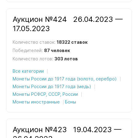
Аукцион №424
26.04.2023 —
17.05.2023
Количество ставок:
18322 ставок
Победителей:
87 человек
Количество лотов:
303 лотов
Все категории
Монеты России до 1917 года (золото, серебро)
Монеты России до 1917 года (медь)
Монеты РСФСР, СССР, России
Монеты иностранные
Боны
Аукцион №423
19.04.2023 —