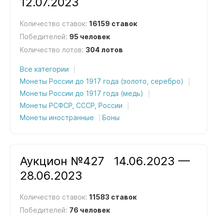
12.07.2023
Количество ставок:
16159 ставок
Победителей:
95 человек
Количество лотов:
304 лотов
Все категории
Монеты России до 1917 года (золото, серебро)
Монеты России до 1917 года (медь)
Монеты РСФСР, СССР, России
Монеты иностранные
Боны
Аукцион №427
14.06.2023 —
28.06.2023
Количество ставок:
11583 ставок
Победителей:
76 человек