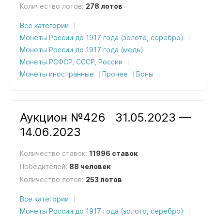
Количество лотов:
278 лотов
Все категории
Монеты России до 1917 года (золото, серебро)
Монеты России до 1917 года (медь)
Монеты РСФСР, СССР, России
Монеты иностранные
Прочее
Боны
Аукцион №426
31.05.2023 —
14.06.2023
Количество ставок:
11996 ставок
Победителей:
88 человек
Количество лотов:
253 лотов
Все категории
Монеты России до 1917 года (золото, серебро)