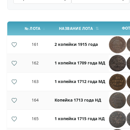
ФО
№ ЛОТА
НАЗВАНИЕ ЛОТА
161
2 копейки 1915 года
162
1 копейка 1709 года МД
163
1 копейка 1712 года МД
164
Копейка 1713 года НД
165
1 копейка 1715 года НД