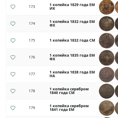
1 копейка 1829 года ЕМ
173
ИК
1 копейка 1832 года ЕМ
174
ФХ
175
1 копейка 1832 года СМ
1 копейка 1835 года ЕМ
176
ФХ
1 копейка 1838 года ЕМ
177
НА
1 копейка серебром
178
1840 года СМ
1 копейка серебром
179
1841 года ЕМ