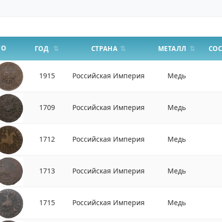
ТО
СТРАНА
МЕТАЛЛ
ГОД
СО
1915
Российская Империя
Медь
1709
Российская Империя
Медь
1712
Российская Империя
Медь
1713
Российская Империя
Медь
1715
Российская Империя
Медь