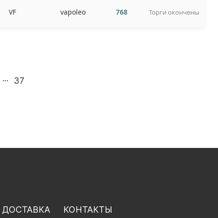
VF
vapoleo
768
Торги окончены
...
37
 ДОСТАВКА
КОНТАКТЫ