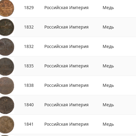
1829
Российская Империя
Медь
1832
Российская Империя
Медь
1832
Российская Империя
Медь
1835
Российская Империя
Медь
1838
Российская Империя
Медь
1840
Российская Империя
Медь
1841
Российская Империя
Медь