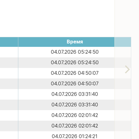
Время
04.07.2026 05:24:50
04.07.2026 05:24:50
04.07.2026 04:50:07
04.07.2026 04:50:07
04.07.2026 03:31:40
04.07.2026 03:31:40
04.07.2026 02:01:42
04.07.2026 02:01:42
04.07.2026 01:24:21