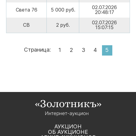
02.07.2026
Света 76
5 000 руб.
20:48:17
02.07.2026
СВ
2 руб.
15:07:15
Страница:
1
2
3
4
5
АУКЦИОН
ОБ АУКЦИОНЕ