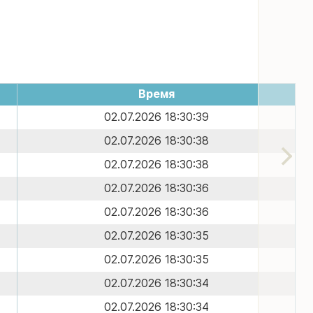
Время
02.07.2026 18:30:39
02.07.2026 18:30:38
02.07.2026 18:30:38
02.07.2026 18:30:36
02.07.2026 18:30:36
02.07.2026 18:30:35
02.07.2026 18:30:35
02.07.2026 18:30:34
02.07.2026 18:30:34