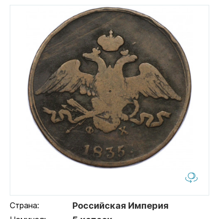
Страна:
Российская Империя