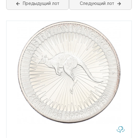
Предыдущий лот
Следующий лот