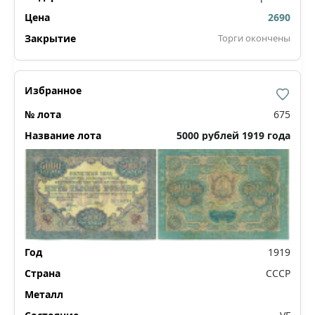
2690
Торги окончены
675
5000 рублей 1919 года
1919
СССР