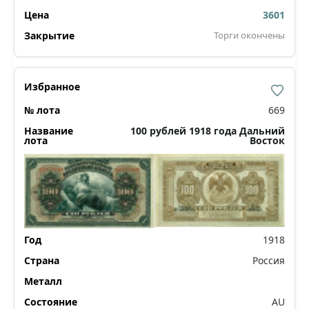
3601
Торги окончены
669
100 рублей 1918 года Дальний
Восток
1918
Россия
AU