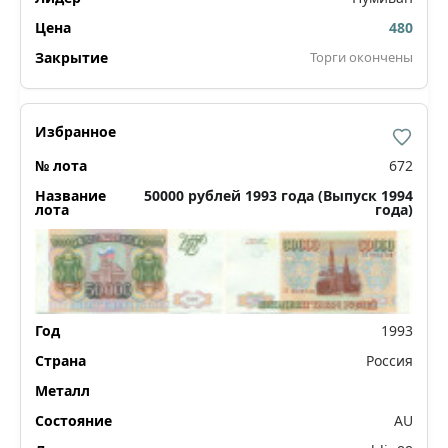
480
Торги окончены
672
50000 рублей 1993 года (Выпуск 1994
года)
1993
Россия
AU