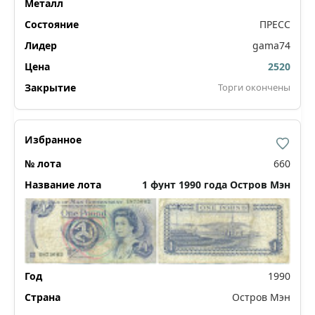
ПРЕСС
gama74
2520
Торги окончены
660
1 фунт 1990 года Остров Мэн
1990
Остров Мэн