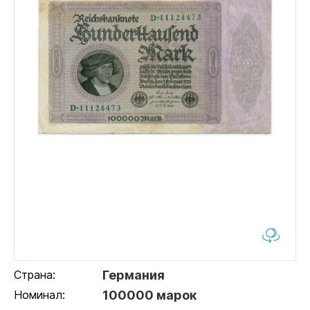
Страна:
Германия
Номинал:
100000 марок