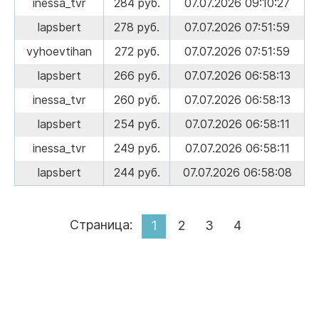
inessa_tvr
284 руб.
07.07.2026 09:10:27
lapsbert
278 руб.
07.07.2026 07:51:59
vyhoevtihan
272 руб.
07.07.2026 07:51:59
lapsbert
266 руб.
07.07.2026 06:58:13
inessa_tvr
260 руб.
07.07.2026 06:58:13
lapsbert
254 руб.
07.07.2026 06:58:11
inessa_tvr
249 руб.
07.07.2026 06:58:11
lapsbert
244 руб.
07.07.2026 06:58:08
Страница:
1
2
3
4