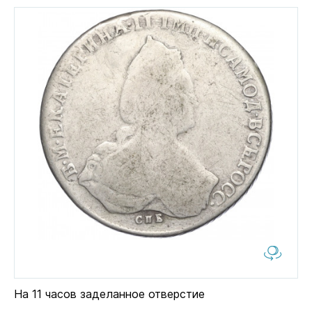
На 11 часов заделанное отверстие