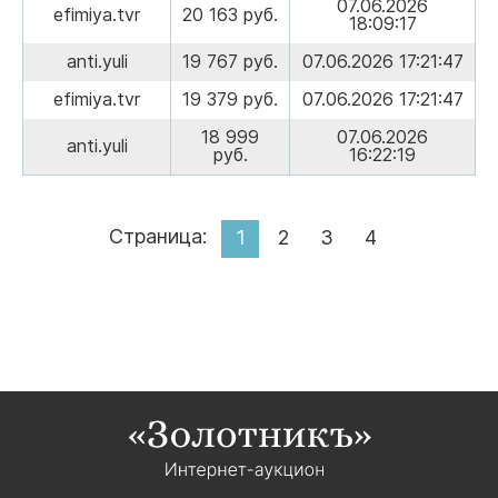
07.06.2026
efimiya.tvr
20 163 руб.
18:09:17
anti.yuli
19 767 руб.
07.06.2026 17:21:47
efimiya.tvr
19 379 руб.
07.06.2026 17:21:47
18 999
07.06.2026
anti.yuli
руб.
16:22:19
Страница:
1
2
3
4