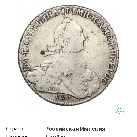
Страна:
Российская Империя