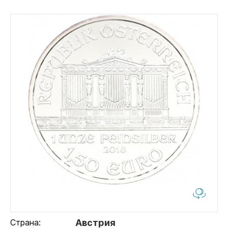
Страна:
Австрия